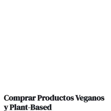
Comprar Productos Veganos
y Plant-Based