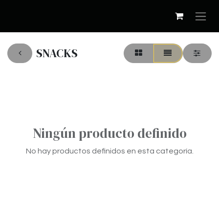
SNACKS
Ningún producto definido
No hay productos definidos en esta categoría.