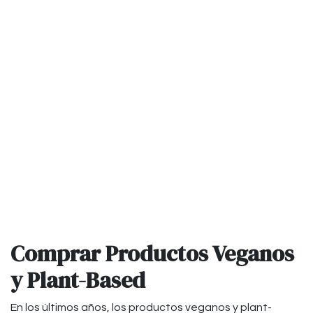
Comprar Productos Veganos
y Plant-Based
En los últimos años, los productos veganos y plant-