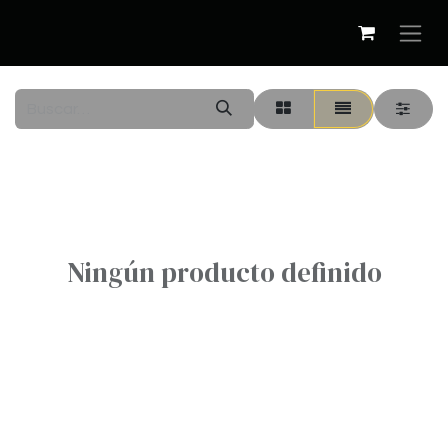
Ningún producto definido