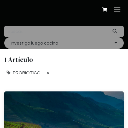
Investigo luego cocino
1 Artículo
PROBIOTICO
×