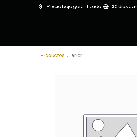
Precio bajo garantizado
30 días par
Productos
error